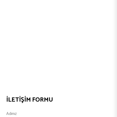
İLETIŞIM FORMU