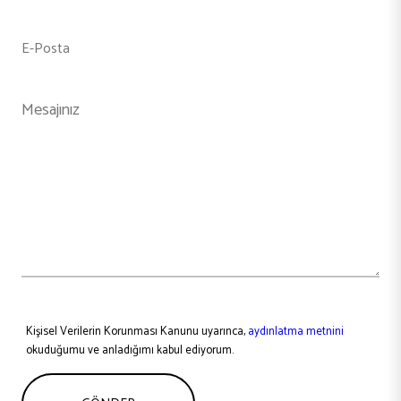
Kişisel Verilerin Korunması Kanunu uyarınca,
aydınlatma metnini
okuduğumu ve anladığımı kabul ediyorum.